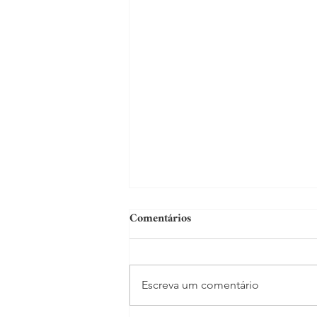
Comentários
Escreva um comentário