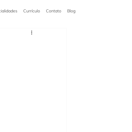
ialidades
Currículo
Contato
Blog